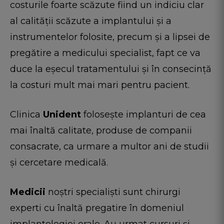
costurile foarte scăzute fiind un indiciu clar
al calității scăzute a implantului și a
instrumentelor folosite, precum și a lipsei de
pregătire a medicului specialist, fapt ce va
duce la eșecul tratamentului și în consecință
la costuri mult mai mari pentru pacient.
Clinica
Unident
folosește implanturi de cea
mai înaltă calitate, produse de companii
consacrate, ca urmare a multor ani de studii
și cercetare medicală.
Medicii
noștri specialiști sunt chirurgi
experti cu înaltă pregatire în domeniul