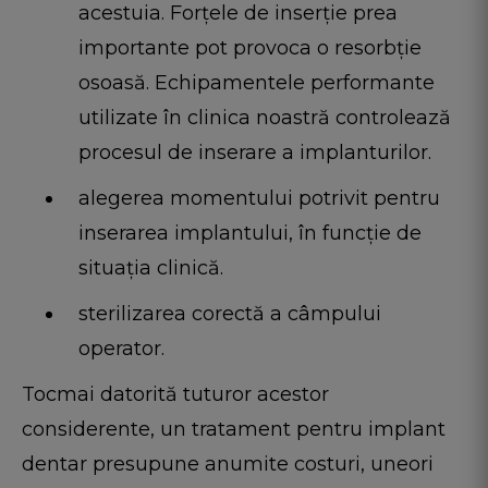
acestuia. Forțele de inserție prea
importante pot provoca o resorbție
osoasă. Echipamentele performante
utilizate în clinica noastră controlează
procesul de inserare a implanturilor.
alegerea momentului potrivit pentru
inserarea implantului, în funcţie de
situaţia clinică.
sterilizarea corectă a câmpului
operator.
Tocmai datorită tuturor acestor
considerente, un tratament pentru implant
dentar presupune anumite costuri, uneori