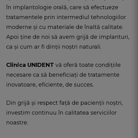
în implantologie orală, care să efectueze
tratamentele prin intermediul tehnologiilor
moderne și cu materiale de înaltă calitate.
Apoi ține de noi să avem grijă de implanturi,
ca și cum ar fi dinții noștri naturali.
Clinica UNIDENT
vă oferă toate condițiile
necesare ca să beneficiați de tratamente
inovatoare, eficiente, de succes.
Din grijă și respect față de pacienții noștri,
investim continuu în calitatea serviciilor
noastre.