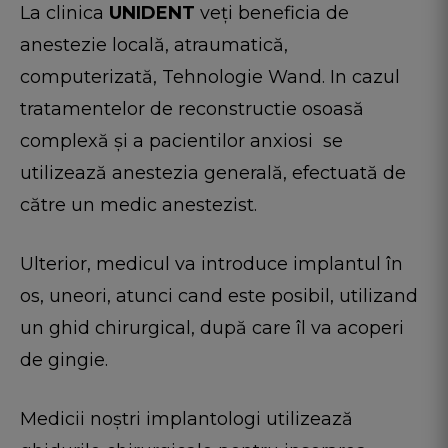
La clinica
UNIDENT
veți beneficia de
anestezie locală, atraumatică,
computerizată, Tehnologie Wand. In cazul
tratamentelor de reconstructie osoasă
complexă și a pacientilor anxiosi se
utilizează anestezia generală, efectuată de
către un medic anestezist.
Ulterior, medicul va introduce implantul în
os, uneori, atunci cand este posibil, utilizand
un ghid chirurgical, după care îl va acoperi
de gingie.
Medicii noștri implantologi utilizează