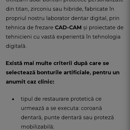
din titan, zirconiu sau hibride, fabricate în
propriul nostru laborator dentar digital, prin
tehnica de frezare
CAD-CAM
și proiectate de
tehnicieni cu vastă experientă în tehnologia
digitală.
Există mai multe criterii după care se
selectează bonturile artificiale, pentru un
anumit caz clinic:
tipul de restaurare protetică ce
urmează a se executa: coroană
dentară, punte dentară sau proteză
mobilizabilă;