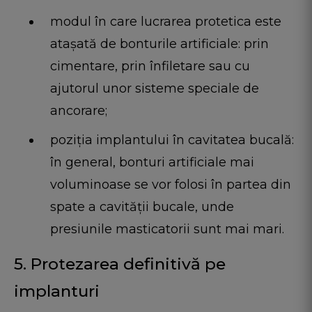
modul în care lucrarea protetica este
atașată de bonturile artificiale: prin
cimentare, prin înfiletare sau cu
ajutorul unor sisteme speciale de
ancorare;
poziția implantului în cavitatea bucală:
în general, bonturi artificiale mai
voluminoase se vor folosi în partea din
spate a cavității bucale, unde
presiunile masticatorii sunt mai mari.
5. Protezarea definitivă pe
implanturi