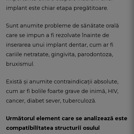
implant este chiar etapa pregătitoare.
Sunt anumite probleme de sănătate orală
care se impun a fi rezolvate înainte de
inserarea unui implant dentar, cum ar fi
cariile netratate, gingivita, parodontoza,
bruxismul.
Există și anumite contraindicații absolute,
cum ar fi bolile foarte grave de inimă, HIV,
cancer, diabet sever, tuberculoză.
Următorul element care se analizează este
compatibilitatea structurii osului