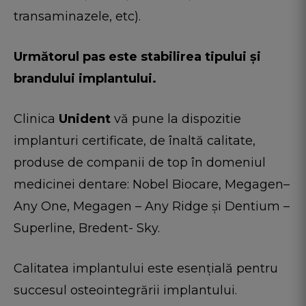
transaminazele, etc).
Următorul pas este stabilirea tipului și
brandului implantului.
Clinica
Unident
vă pune la dispozitie
implanturi certificate, de înaltă calitate,
produse de companii de top în domeniul
medicinei dentare: Nobel Biocare, Megagen–
Any One, Megagen – Any Ridge şi Dentium –
Superline, Bredent- Sky.
Calitatea implantului este esențială pentru
succesul osteointegrării implantului.