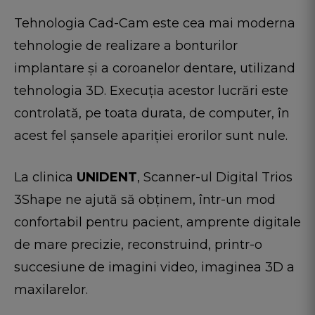
Tehnologia Cad-Cam este cea mai moderna
tehnologie de realizare a bonturilor
implantare și a coroanelor dentare, utilizand
tehnologia 3D. Execuția acestor lucrări este
controlată, pe toata durata, de computer, în
acest fel șansele apariției erorilor sunt nule.
La clinica
UNIDENT
, Scanner-ul Digital Trios
3Shape ne ajută să obținem, într-un mod
confortabil pentru pacient, amprente digitale
de mare precizie, reconstruind, printr-o
succesiune de imagini video, imaginea 3D a
maxilarelor.