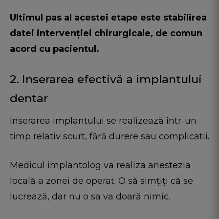
Ultimul pas al acestei etape este stabilirea
datei intervenției chirurgicale, de comun
acord cu pacientul.
2. Inserarea efectivă a implantului
dentar
Inserarea implantului se realizează într-un
timp relativ scurt, fără durere sau complicatii.
Medicul implantolog va realiza anestezia
locală a zonei de operat. O să simțiți că se
lucrează, dar nu o sa va doară nimic.