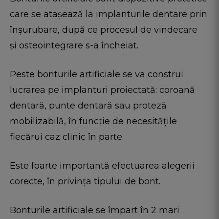
care se atașează la implanturile dentare prin
înșurubare, după ce procesul de vindecare
și osteointegrare s-a încheiat.
Peste bonturile artificiale se va construi
lucrarea pe implanturi proiectată: coroană
dentară, punte dentară sau proteză
mobilizabilă, în funcție de necesitățile
fiecărui caz clinic în parte.
Este foarte importantă efectuarea alegerii
corecte, în privința tipului de bont.
Bonturile artificiale se împart în 2 mari