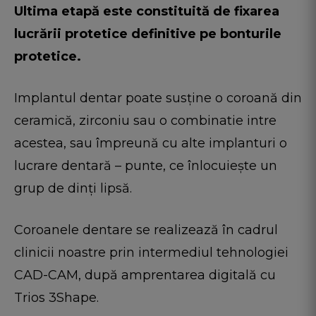
Ultima etapă este constituită de fixarea
lucrării protetice definitive pe bonturile
protetice.
Implantul dentar poate susține o coroană din
ceramică, zirconiu sau o combinatie intre
acestea, sau împreună cu alte implanturi o
lucrare dentară – punte, ce înlocuiește un
grup de dinți lipsă.
Coroanele dentare se realizează în cadrul
clinicii noastre prin intermediul tehnologiei
CAD-CAM, după amprentarea digitală cu
Trios 3Shape.