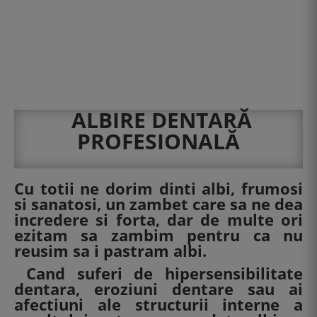
ALBIRE DENTARĂ
PROFESIONALĂ
Cu totii ne dorim dinti albi, frumosi
si sanatosi, un zambet care sa ne dea
incredere si forta, dar de multe ori
ezitam sa zambim pentru ca nu
reusim sa i pastram albi.
Cand suferi de hipersensibilitate
dentara, eroziuni dentare sau ai
afectiuni ale structurii interne a