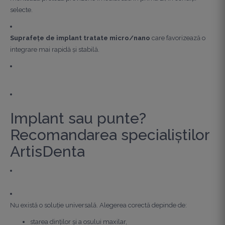
selecte.
Suprafețe de implant tratate micro/nano
care favorizează o
integrare mai rapidă și stabilă.
Implant sau punte?
Recomandarea specialiștilor
ArtisDenta
Nu există o soluție universală. Alegerea corectă depinde de:
starea dinților și a osului maxilar,