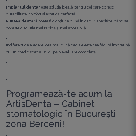
Implantul dentar
este soluția ideală pentru cei care doresc
durabilitate, confort și estetică perfectă.
Puntea dentară
poate fi o opțiune bună în cazuri specifice, când se
dorește o soluție mai rapidă și mai accesibilă.
Indiferent de alegere, cea mai bună decizie este cea făcută împreună
cu un medic specialist, după o evaluare completă.
Programează-te acum la
ArtisDenta – Cabinet
stomatologic în București,
zona Berceni!