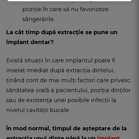
poziție în care să nu favorizeze
sângerările.
La cât timp după extracție se pune un
implant dentar?
Există situații în care implantul poate fi
inserat imediat după extracția dintelui,
ținând cont de mai mulți factori care privesc
sănătatea orală a pacientului, poziția dinților
sau de existența unei posibile infecții la
nivelul cavității bucale.
În mod normal, timpul de așteptare de la
extracția unui dinte până la un
implant