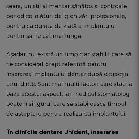
seara, un stil alimentar sănătos și controale
periodice, alături de igienizări profesionale,
pentru ca durata de viață a implantului
dentar să fie cât mai lungă.
Așadar, nu există un timp clar stabilit care să
fie considerat drept referință pentru
inserarea implantului dentar după extracția
unui dinte. Sunt mai mulți factori care stau la
baza acestui aspect, iar medicul stomatolog
poate fi singurul care să stabilească timpul
de așteptare pentru realizarea implantului.
În clinicile dentare Unident, inserarea