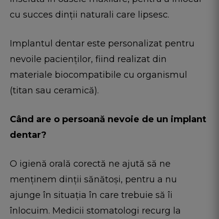
cu succes dinții naturali care lipsesc.
Implantul dentar este personalizat pentru
nevoile pacienților, fiind realizat din
materiale biocompatibile cu organismul
(titan sau ceramică).
Când are o persoană nevoie de un implant
dentar?
O igienă orală corectă ne ajută să ne
menținem dinții sănătoși, pentru a nu
ajunge în situația în care trebuie să îi
înlocuim. Medicii stomatologi recurg la