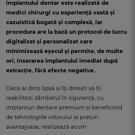
implantului dentar este realizată de
medici chirurgi cu experiență vastă și
cazuistică bogată și complexă, iar
procedura are la bază un protocol de lucru
digitalizat și personalizat care
minimizează eșecul și permite, de multe
ori, inserarea implantului imediat după
extracție, fără efecte negative.
Dacă ai dinți lipsă și îți dorești să îți
reabilitezi zâmbetul în siguranță, cu
implanturi dentare premium și beneficiind
de tehnologiile viitorului la prețuri
avantajoase, realizează acum