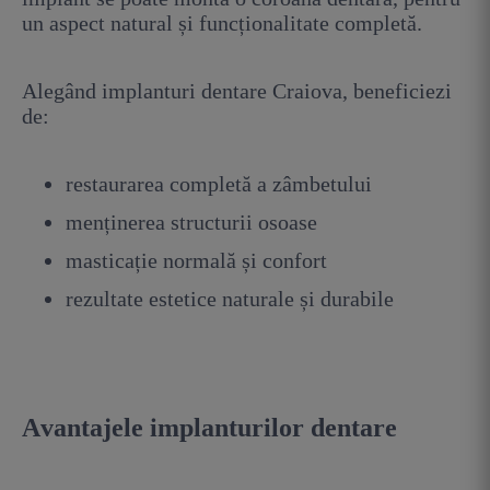
un aspect natural și funcționalitate completă.
Alegând implanturi dentare Craiova, beneficiezi
de:
restaurarea completă a zâmbetului
menținerea structurii osoase
masticație normală și confort
rezultate estetice naturale și durabile
Avantajele implanturilor dentare