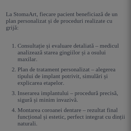
La StomaArt, fiecare pacient beneficiază de un
plan personalizat și de proceduri realizate cu
grijă:
Consultație și evaluare detaliată – medicul
analizează starea gingiilor și a osului
maxilar.
Plan de tratament personalizat – alegerea
tipului de implant potrivit, simulări și
explicarea etapelor.
Inserarea implantului – procedură precisă,
sigură și minim invazivă.
Montarea coroanei dentare – rezultat final
funcțional și estetic, perfect integrat cu dinții
naturali.