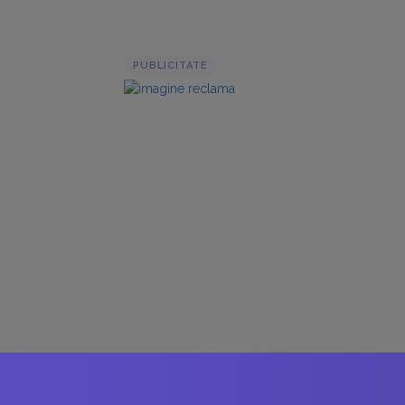
PUBLICITATE