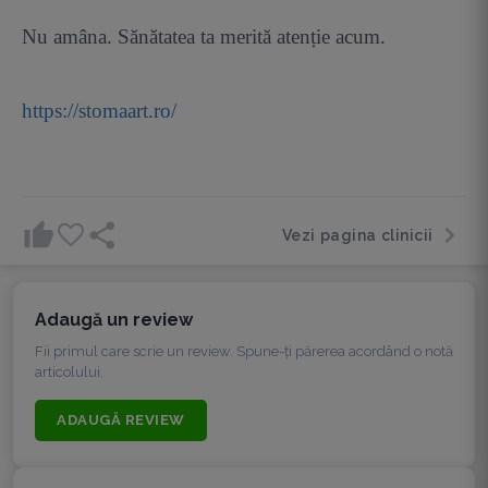
Nu amâna. Sănătatea ta merită atenție acum.
https://stomaart.ro/
Vezi pagina clinicii
Adaugă un review
Fii primul care scrie un review. Spune-ți părerea acordând o notă
articolului.
ADAUGĂ REVIEW