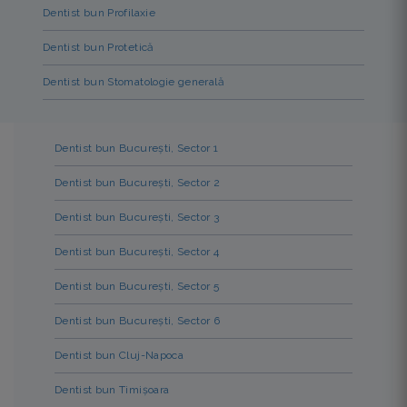
Dentist bun Profilaxie
Dentist bun Protetică
Dentist bun Stomatologie generală
Dentist bun București, Sector 1
Dentist bun București, Sector 2
Dentist bun București, Sector 3
Dentist bun București, Sector 4
Dentist bun București, Sector 5
Dentist bun București, Sector 6
Dentist bun Cluj-Napoca
Dentist bun Timișoara