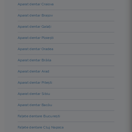
Aparat dentar Craiova
Aparat dentar Brașov
Aparat dentar Galați
Aparat dentar Ploiești
Aparat dentar Oradea
Aparat dentar Brăila
Aparat dentar Arad
Aparat dentar Pitești
Aparat dentar Sibiu
Aparat dentar Bacău
Fațete dentare București
Fațete dentare Cluj Napoca