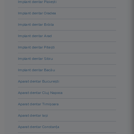
Implant dentar Ploiești
Implant dentar Oradea
Implant dentar Brăila
Implant dentar Arad
Implant dentar Pitești
Implant dentar Sibiu
Implant dentar Bacău
Aparat dentar București
Aparat dentar Cluj Napoca
Aparat dentar Timișoara
Aparat dentar Iași
Aparat dentar Constanța