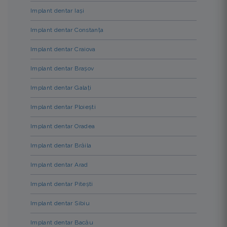
Implant dentar Iași
Implant dentar Constanța
Implant dentar Craiova
Implant dentar Brașov
Implant dentar Galați
Implant dentar Ploiești
Implant dentar Oradea
Implant dentar Brăila
Implant dentar Arad
Implant dentar Pitești
Implant dentar Sibiu
Implant dentar Bacău