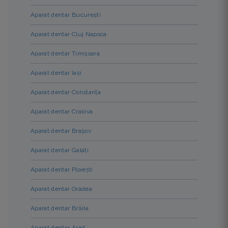
Aparat dentar București
Aparat dentar Cluj Napoca
Aparat dentar Timișoara
Aparat dentar Iași
Aparat dentar Constanța
Aparat dentar Craiova
Aparat dentar Brașov
Aparat dentar Galați
Aparat dentar Ploiești
Aparat dentar Oradea
Aparat dentar Brăila
Aparat dentar Arad