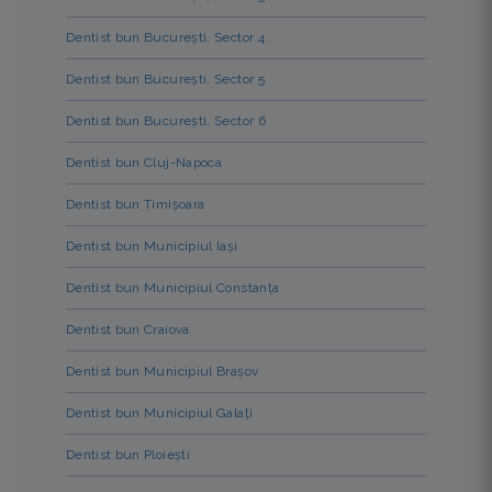
Dentist bun București, Sector 4
Dentist bun București, Sector 5
Dentist bun București, Sector 6
Dentist bun Cluj-Napoca
Dentist bun Timișoara
Dentist bun Municipiul Iași
Dentist bun Municipiul Constanța
Dentist bun Craiova
Dentist bun Municipiul Brașov
Dentist bun Municipiul Galați
Dentist bun Ploiești