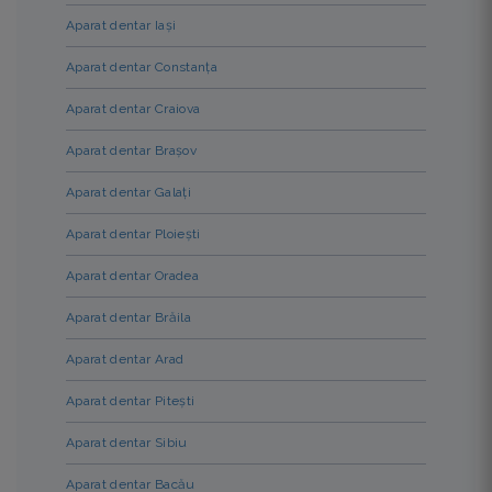
Aparat dentar Iași
Aparat dentar Constanța
Aparat dentar Craiova
Aparat dentar Brașov
Aparat dentar Galați
Aparat dentar Ploiești
Aparat dentar Oradea
Aparat dentar Brăila
Aparat dentar Arad
Aparat dentar Pitești
Aparat dentar Sibiu
Aparat dentar Bacău