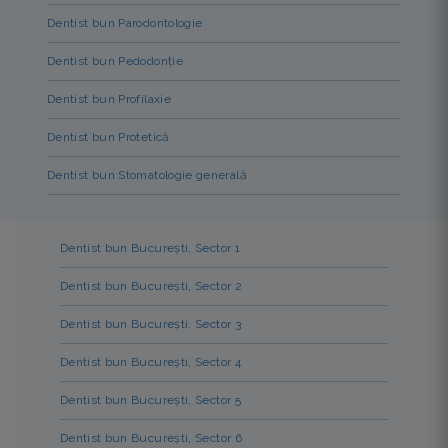
Dentist bun Parodontologie
Dentist bun Pedodonție
Dentist bun Profilaxie
Dentist bun Protetică
Dentist bun Stomatologie generală
Dentist bun București, Sector 1
Dentist bun București, Sector 2
Dentist bun București, Sector 3
Dentist bun București, Sector 4
Dentist bun București, Sector 5
Dentist bun București, Sector 6