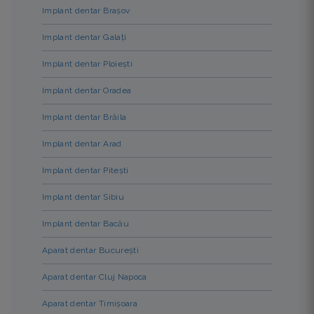
Implant dentar Brașov
Implant dentar Galați
Implant dentar Ploiești
Implant dentar Oradea
Implant dentar Brăila
Implant dentar Arad
Implant dentar Pitești
Implant dentar Sibiu
Implant dentar Bacău
Aparat dentar București
Aparat dentar Cluj Napoca
Aparat dentar Timișoara