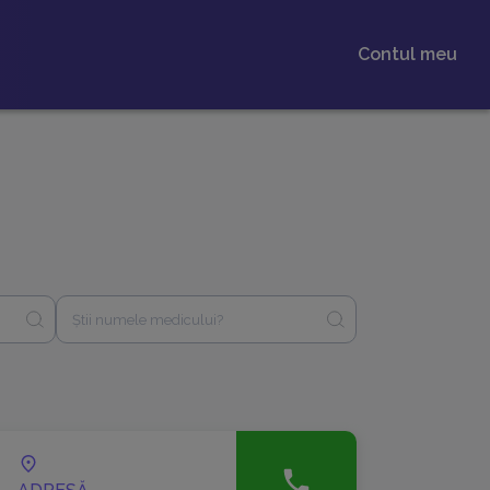
Contul meu